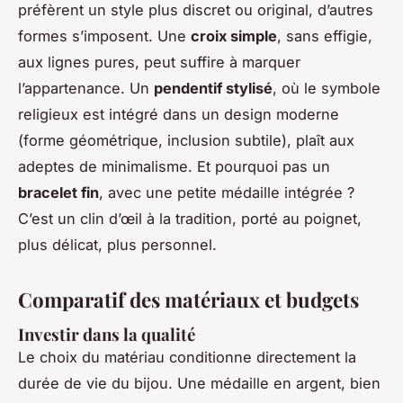
préfèrent un style plus discret ou original, d’autres
formes s’imposent. Une
croix simple
, sans effigie,
aux lignes pures, peut suffire à marquer
l’appartenance. Un
pendentif stylisé
, où le symbole
religieux est intégré dans un design moderne
(forme géométrique, inclusion subtile), plaît aux
adeptes de minimalisme. Et pourquoi pas un
bracelet fin
, avec une petite médaille intégrée ?
C’est un clin d’œil à la tradition, porté au poignet,
plus délicat, plus personnel.
Comparatif des matériaux et budgets
Investir dans la qualité
Le choix du matériau conditionne directement la
durée de vie du bijou. Une médaille en argent, bien