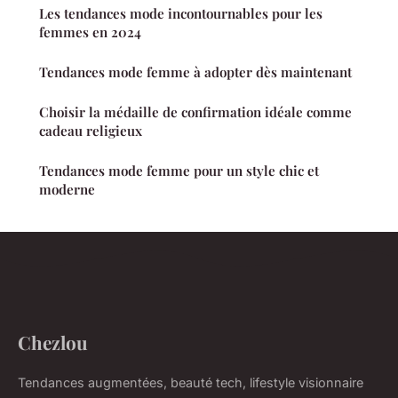
Les tendances mode incontournables pour les
femmes en 2024
Tendances mode femme à adopter dès maintenant
Choisir la médaille de confirmation idéale comme
cadeau religieux
Tendances mode femme pour un style chic et
moderne
Chezlou
Tendances augmentées, beauté tech, lifestyle visionnaire