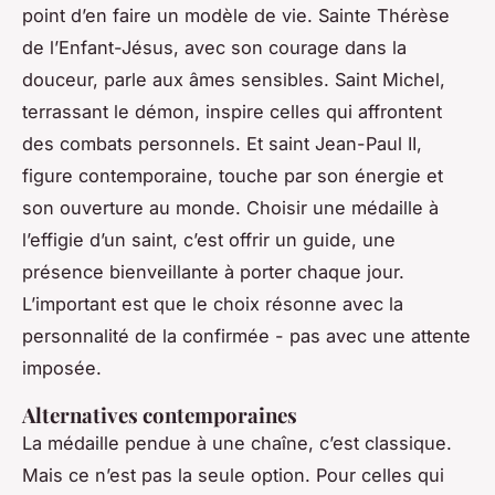
point d’en faire un modèle de vie. Sainte Thérèse
de l’Enfant-Jésus, avec son courage dans la
douceur, parle aux âmes sensibles. Saint Michel,
terrassant le démon, inspire celles qui affrontent
des combats personnels. Et saint Jean-Paul II,
figure contemporaine, touche par son énergie et
son ouverture au monde. Choisir une médaille à
l’effigie d’un saint, c’est offrir un guide, une
présence bienveillante à porter chaque jour.
L’important est que le choix résonne avec la
personnalité de la confirmée - pas avec une attente
imposée.
Alternatives contemporaines
La médaille pendue à une chaîne, c’est classique.
Mais ce n’est pas la seule option. Pour celles qui