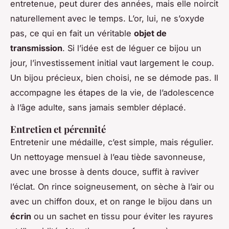
entretenue, peut durer des années, mais elle noircit
naturellement avec le temps. L’or, lui, ne s’oxyde
pas, ce qui en fait un véritable
objet de
transmission
. Si l’idée est de léguer ce bijou un
jour, l’investissement initial vaut largement le coup.
Un bijou précieux, bien choisi, ne se démode pas. Il
accompagne les étapes de la vie, de l’adolescence
à l’âge adulte, sans jamais sembler déplacé.
Entretien et pérennité
Entretenir une médaille, c’est simple, mais régulier.
Un nettoyage mensuel à l’eau tiède savonneuse,
avec une brosse à dents douce, suffit à raviver
l’éclat. On rince soigneusement, on sèche à l’air ou
avec un chiffon doux, et on range le bijou dans un
écrin
ou un sachet en tissu pour éviter les rayures