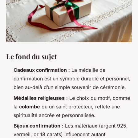
Le fond du sujet
Cadeaux confirmation
: La médaille de
confirmation est un symbole durable et personnel,
bien au-delà d’un simple souvenir de cérémonie.
Médailles religieuses
: Le choix du motif, comme
la
colombe
ou un saint protecteur, reflète une
spiritualité ancrée et personnalisée.
Bijoux confirmation
: Les matériaux (argent 925,
vermeil, or 18 carats) influencent autant