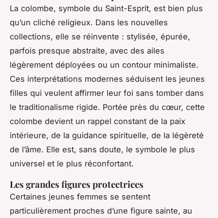
La colombe, symbole du Saint-Esprit, est bien plus
qu’un cliché religieux. Dans les nouvelles
collections, elle se réinvente : stylisée, épurée,
parfois presque abstraite, avec des ailes
légèrement déployées ou un contour minimaliste.
Ces interprétations modernes séduisent les jeunes
filles qui veulent affirmer leur foi sans tomber dans
le traditionalisme rigide. Portée près du cœur, cette
colombe devient un rappel constant de la paix
intérieure, de la guidance spirituelle, de la légèreté
de l’âme. Elle est, sans doute, le symbole le plus
universel et le plus réconfortant.
Les grandes figures protectrices
Certaines jeunes femmes se sentent
particulièrement proches d’une figure sainte, au