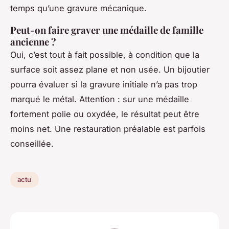
temps qu’une gravure mécanique.
Peut-on faire graver une médaille de famille
ancienne ?
Oui, c’est tout à fait possible, à condition que la
surface soit assez plane et non usée. Un bijoutier
pourra évaluer si la gravure initiale n’a pas trop
marqué le métal. Attention : sur une médaille
fortement polie ou oxydée, le résultat peut être
moins net. Une restauration préalable est parfois
conseillée.
actu