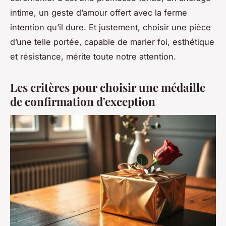
intime, un geste d’amour offert avec la ferme
intention qu’il dure. Et justement, choisir une pièce
d’une telle portée, capable de marier foi, esthétique
et résistance, mérite toute notre attention.
Les critères pour choisir une médaille
de confirmation d'exception