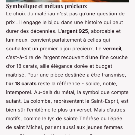
Symbolique et métaux précieux
Le choix du matériau n’est pas qu’une question de
prix : il engage le bijou dans une histoire qui peut
durer des décennies. L’
argent 925
, abordable et
lumineux, convient parfaitement à celles qui
souhaitent un premier bijou précieux. Le
vermeil
,
c’est-à-dire de l’argent recouvert d’une fine couche
d’or 18 carats, allie élégance dorée et budget
maîtrisé. Pour une pièce destinée à être transmise,
l’
or 18 carats
reste la référence - solide, noble,
intemporel. Au-delà du métal, la symbolique compte
autant. La colombe, représentant le Saint-Esprit, est
bien sûr l’emblème le plus universel. Mais d’autres
motifs, comme le lys de sainte Thérèse ou l’épée
de saint Michel, parlent aussi aux jeunes femmes