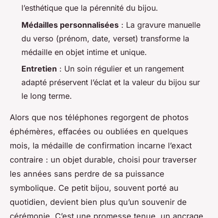
l’esthétique que la pérennité du bijou.
Médailles personnalisées
: La gravure manuelle
du verso (prénom, date, verset) transforme la
médaille en objet intime et unique.
Entretien
: Un soin régulier et un rangement
adapté préservent l’éclat et la valeur du bijou sur
le long terme.
Alors que nos téléphones regorgent de photos
éphémères, effacées ou oubliées en quelques
mois, la médaille de confirmation incarne l’exact
contraire : un objet durable, choisi pour traverser
les années sans perdre de sa puissance
symbolique. Ce petit bijou, souvent porté au
quotidien, devient bien plus qu’un souvenir de
cérémonie. C’est une promesse tenue, un ancrage