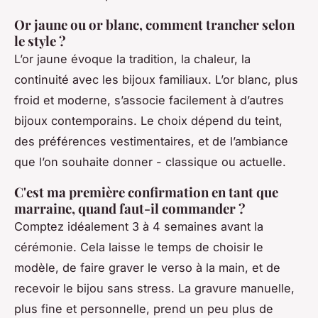
Or jaune ou or blanc, comment trancher selon
le style ?
L’or jaune évoque la tradition, la chaleur, la
continuité avec les bijoux familiaux. L’or blanc, plus
froid et moderne, s’associe facilement à d’autres
bijoux contemporains. Le choix dépend du teint,
des préférences vestimentaires, et de l’ambiance
que l’on souhaite donner - classique ou actuelle.
C'est ma première confirmation en tant que
marraine, quand faut-il commander ?
Comptez idéalement 3 à 4 semaines avant la
cérémonie. Cela laisse le temps de choisir le
modèle, de faire graver le verso à la main, et de
recevoir le bijou sans stress. La gravure manuelle,
plus fine et personnelle, prend un peu plus de