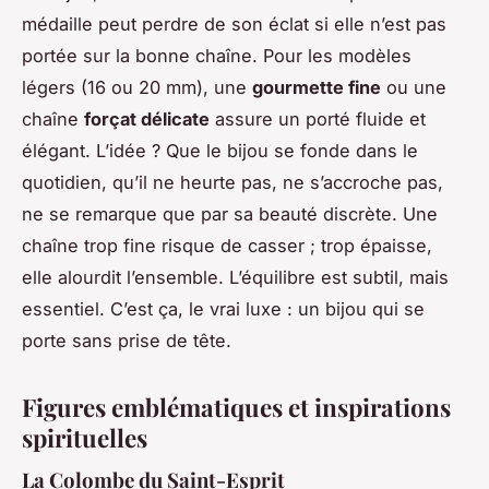
médaille peut perdre de son éclat si elle n’est pas
portée sur la bonne chaîne. Pour les modèles
légers (16 ou 20 mm), une
gourmette fine
ou une
chaîne
forçat délicate
assure un porté fluide et
élégant. L’idée ? Que le bijou se fonde dans le
quotidien, qu’il ne heurte pas, ne s’accroche pas,
ne se remarque que par sa beauté discrète. Une
chaîne trop fine risque de casser ; trop épaisse,
elle alourdit l’ensemble. L’équilibre est subtil, mais
essentiel. C’est ça, le vrai luxe : un bijou qui se
porte sans prise de tête.
Figures emblématiques et inspirations
spirituelles
La Colombe du Saint-Esprit