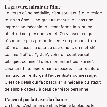
La gravure, miroir de l'âme
Le verso d’une médaille, c’est souvent là que réside
tout son émoi. Une gravure manuelle - pas une
impression mécanique - transforme le bijou en
objet intime, presque secret. On y inscrit ce qui
résonne le plus profondément : un prénom, bien
sûr, mais aussi la date du sacrement, un mot-clé
comme “foi” ou “grâce”, voire un court verset
biblique, comme “Tu es mon enfant bien-aimé”.
L’écriture fine, légèrement espacée, imite l’écriture
manuscrite, renforçant l’authenticité du message.
C’est ce détail qui fait basculer la médaille du statut
de simple cadeau à celui de trésor personnel.
L'accord parfait avec la chaîne
Un bijou, c’est un ensemble. Même la plus belle