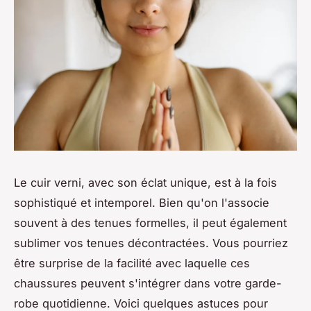
Le cuir verni, avec son éclat unique, est à la fois
sophistiqué et intemporel. Bien qu'on l'associe
souvent à des tenues formelles, il peut également
sublimer vos tenues décontractées. Vous pourriez
être surprise de la facilité avec laquelle ces
chaussures peuvent s'intégrer dans votre garde-
robe quotidienne. Voici quelques astuces pour