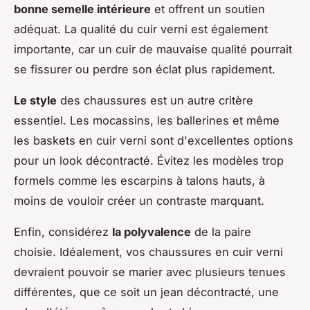
bonne semelle intérieure
et offrent un soutien
adéquat. La qualité du cuir verni est également
importante, car un cuir de mauvaise qualité pourrait
se fissurer ou perdre son éclat plus rapidement.
Le style
des chaussures est un autre critère
essentiel. Les mocassins, les ballerines et même
les baskets en cuir verni sont d'excellentes options
pour un look décontracté. Évitez les modèles trop
formels comme les escarpins à talons hauts, à
moins de vouloir créer un contraste marquant.
Enfin, considérez
la polyvalence
de la paire
choisie. Idéalement, vos chaussures en cuir verni
devraient pouvoir se marier avec plusieurs tenues
différentes, que ce soit un jean décontracté, une