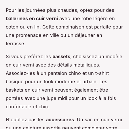
Pour les journées plus chaudes, optez pour des
ballerines en cuir verni
avec une robe légère en
coton ou en lin. Cette combinaison est parfaite pour
une promenade en ville ou un déjeuner en
terrasse.
Si vous préférez les
baskets
, choisissez un modèle
en cuir verni avec des détails métalliques.
Associez-les à un pantalon chino et un t-shirt
basique pour un look moderne et urbain. Les
baskets en cuir verni peuvent également être
portées avec une jupe midi pour un look à la fois
confortable et chic.
N'oubliez pas les
accessoires
. Un sac en cuir verni
ou une ceinture assortie peuvent compléter votre