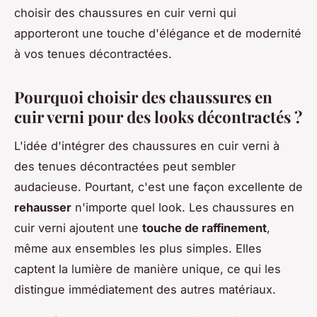
choisir des chaussures en cuir verni qui
apporteront une touche d'élégance et de modernité
à vos tenues décontractées.
Pourquoi choisir des chaussures en
cuir verni pour des looks décontractés ?
L'idée d'intégrer des chaussures en cuir verni à
des tenues décontractées peut sembler
audacieuse. Pourtant, c'est une façon excellente de
rehausser
n'importe quel look. Les chaussures en
cuir verni ajoutent une
touche de raffinement
,
même aux ensembles les plus simples. Elles
captent la lumière de manière unique, ce qui les
distingue immédiatement des autres matériaux.