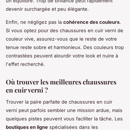
un équilibre. Trop de brillance peut rapidement
devenir surchargée et peu élégante.
Enfin, ne négligez pas la
cohérence des couleurs
.
Si vous optez pour des chaussures en cuir verni de
couleur vive, assurez-vous que le reste de votre
tenue reste sobre et harmonieux. Des couleurs trop
contrastées peuvent alourdir votre look et nuire à
l'effet recherché.
Où trouver les meilleures chaussures
en cuir verni ?
Trouver la paire parfaite de chaussures en cuir
verni peut parfois sembler une mission ardue, mais
quelques pistes peuvent vous faciliter la tâche. Les
boutiques en ligne
spécialisées dans les