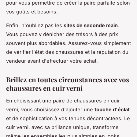
pour vous permettre de créer la paire parfaite selon
vos goûts et besoins.
Enfin, n'oubliez pas les
sites de seconde main
.
Vous pouvez y dénicher des trésors à des prix
souvent plus abordables. Assurez-vous simplement
de vérifier l'état des chaussures et la réputation du
vendeur avant d'effectuer votre achat.
Brillez en toutes circonstances avec vos
chaussures en cuir verni
En choisissant une paire de chaussures en cuir
verni, vous choisissez d'ajouter une
touche d'éclat
et de sophistication à vos tenues décontractées. Le
cuir verni, avec sa brillance unique, transforme
même les ensembles les plus simples en looks