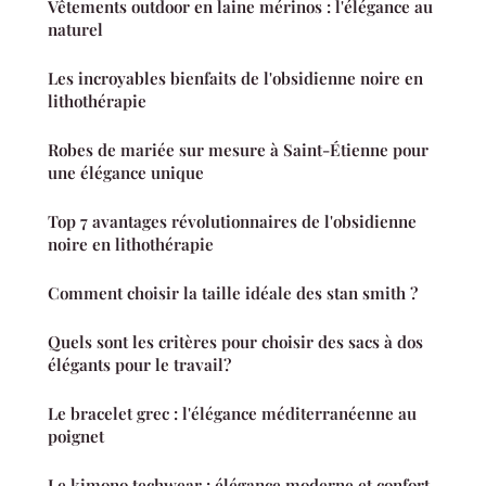
Vêtements outdoor en laine mérinos : l'élégance au
naturel
Les incroyables bienfaits de l'obsidienne noire en
lithothérapie
Robes de mariée sur mesure à Saint-Étienne pour
une élégance unique
Top 7 avantages révolutionnaires de l'obsidienne
noire en lithothérapie
Comment choisir la taille idéale des stan smith ?
Quels sont les critères pour choisir des sacs à dos
élégants pour le travail?
Le bracelet grec : l'élégance méditerranéenne au
poignet
Le kimono techwear : élégance moderne et confort