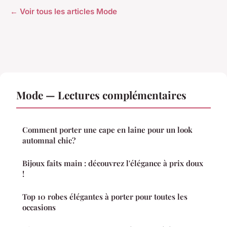
← Voir tous les articles Mode
Mode — Lectures complémentaires
Comment porter une cape en laine pour un look
automnal chic?
Bijoux faits main : découvrez l'élégance à prix doux
!
Top 10 robes élégantes à porter pour toutes les
occasions