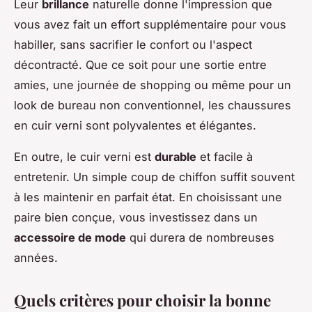
Leur
brillance
naturelle donne l'impression que
vous avez fait un effort supplémentaire pour vous
habiller, sans sacrifier le confort ou l'aspect
décontracté. Que ce soit pour une sortie entre
amies, une journée de shopping ou même pour un
look de bureau non conventionnel, les chaussures
en cuir verni sont polyvalentes et élégantes.
En outre, le cuir verni est
durable
et facile à
entretenir. Un simple coup de chiffon suffit souvent
à les maintenir en parfait état. En choisissant une
paire bien conçue, vous investissez dans un
accessoire de mode
qui durera de nombreuses
années.
Quels critères pour choisir la bonne