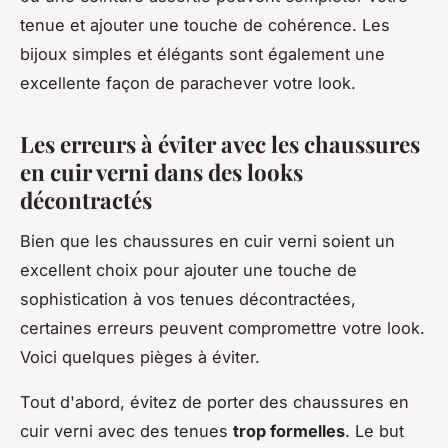
tenue et ajouter une touche de cohérence. Les
bijoux simples et élégants sont également une
excellente façon de parachever votre look.
Les erreurs à éviter avec les chaussures
en cuir verni dans des looks
décontractés
Bien que les chaussures en cuir verni soient un
excellent choix pour ajouter une touche de
sophistication à vos tenues décontractées,
certaines erreurs peuvent compromettre votre look.
Voici quelques pièges à éviter.
Tout d'abord, évitez de porter des chaussures en
cuir verni avec des tenues
trop formelles
. Le but