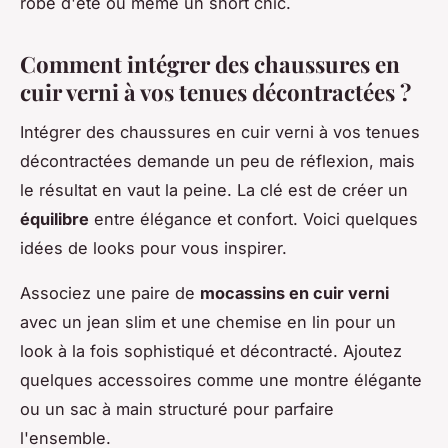
robe d'été ou même un short chic.
Comment intégrer des chaussures en
cuir verni à vos tenues décontractées ?
Intégrer des chaussures en cuir verni à vos tenues
décontractées demande un peu de réflexion, mais
le résultat en vaut la peine. La clé est de créer un
équilibre
entre élégance et confort. Voici quelques
idées de looks pour vous inspirer.
Associez une paire de
mocassins en cuir verni
avec un jean slim et une chemise en lin pour un
look à la fois sophistiqué et décontracté. Ajoutez
quelques accessoires comme une montre élégante
ou un sac à main structuré pour parfaire
l'ensemble.