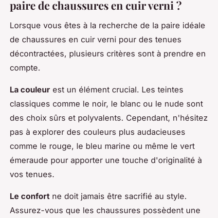
paire de chaussures en cuir verni ?
Lorsque vous êtes à la recherche de la paire idéale
de chaussures en cuir verni pour des tenues
décontractées, plusieurs critères sont à prendre en
compte.
La couleur
est un élément crucial. Les teintes
classiques comme le noir, le blanc ou le nude sont
des choix sûrs et polyvalents. Cependant, n'hésitez
pas à explorer des couleurs plus audacieuses
comme le rouge, le bleu marine ou même le vert
émeraude pour apporter une touche d'originalité à
vos tenues.
Le confort
ne doit jamais être sacrifié au style.
Assurez-vous que les chaussures possèdent une