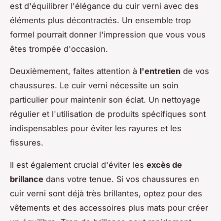
est d'équilibrer l'élégance du cuir verni avec des
éléments plus décontractés. Un ensemble trop
formel pourrait donner l'impression que vous vous
êtes trompée d'occasion.
Deuxièmement, faites attention à
l'entretien
de vos
chaussures. Le cuir verni nécessite un soin
particulier pour maintenir son éclat. Un nettoyage
régulier et l'utilisation de produits spécifiques sont
indispensables pour éviter les rayures et les
fissures.
Il est également crucial d'éviter les
excès de
brillance
dans votre tenue. Si vos chaussures en
cuir verni sont déjà très brillantes, optez pour des
vêtements et des accessoires plus mats pour créer