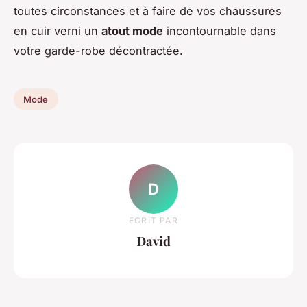
toutes circonstances et à faire de vos chaussures
en cuir verni un
atout mode
incontournable dans
votre garde-robe décontractée.
Mode
D
ECRIT PAR
David