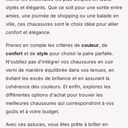
stylés et élégants. Que ce soit pour une sortie entre
amies, une journée de shopping ou une balade en
ville, ces chaussures sont le choix idéal pour allier
confort et élégance.
Prenez en compte les critères de
couleur
, de
confort
et de
style
pour choisir la paire parfaite.
N'oubliez pas d'intégrer vos chaussures en cuir
verni de manière équilibrée dans vos tenues, en
évitant les excès de brillance et en assurant la
cohérence des couleurs. Et enfin, explorez les
différentes options d'achat pour trouver les
meilleures chaussures qui correspondront à vos
goûts et à votre budget.
Avec ces astuces, vous êtes prête à briller en