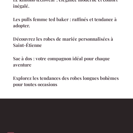
inégalé.
Les pulls femme ted baker : raffinés et tendance à
adopter.
Découvrez les robes de mariée personnalisées à
Saint-Étienne
Sac à dos : votre compagnon idéal pour chaque
aventure
Explorez les tendances des robes longues bohèmes
pour toutes occasions