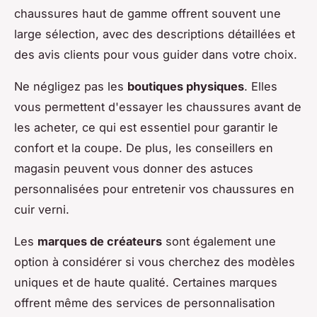
chaussures haut de gamme offrent souvent une
large sélection, avec des descriptions détaillées et
des avis clients pour vous guider dans votre choix.
Ne négligez pas les
boutiques physiques
. Elles
vous permettent d'essayer les chaussures avant de
les acheter, ce qui est essentiel pour garantir le
confort et la coupe. De plus, les conseillers en
magasin peuvent vous donner des astuces
personnalisées pour entretenir vos chaussures en
cuir verni.
Les
marques de créateurs
sont également une
option à considérer si vous cherchez des modèles
uniques et de haute qualité. Certaines marques
offrent même des services de personnalisation