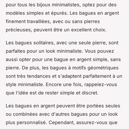
pour tous les bijoux minimalistes, optez pour des
modèles simples et épurés. Les bagues en argent
finement travaillées, avec ou sans pierres
précieuses, peuvent être un excellent choix.
Les bagues solitaires, avec une seule pierre, sont
parfaites pour un look minimaliste. Vous pouvez
aussi opter pour une bague en argent simple, sans
pierre. De plus, les bagues à motifs géométriques
sont très tendances et s'adaptent parfaitement à un
style minimaliste. Encore une fois, rappelez-vous
que l'idée est de rester simple et discret.
Les bagues en argent peuvent être portées seules
ou combinées avec d'autres bagues pour un look
plus personnalisé. Cependant, assurez-vous que