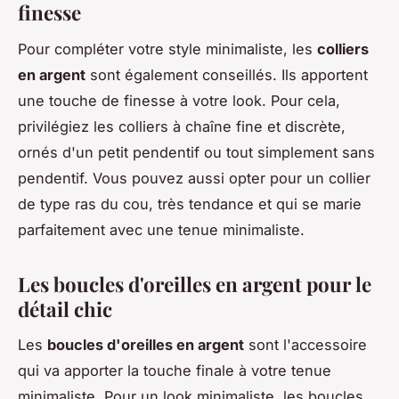
finesse
Pour compléter votre style minimaliste, les
colliers
en argent
sont également conseillés. Ils apportent
une touche de finesse à votre look. Pour cela,
privilégiez les colliers à chaîne fine et discrète,
ornés d'un petit pendentif ou tout simplement sans
pendentif. Vous pouvez aussi opter pour un collier
de type ras du cou, très tendance et qui se marie
parfaitement avec une tenue minimaliste.
Les boucles d'oreilles en argent pour le
détail chic
Les
boucles d'oreilles en argent
sont l'accessoire
qui va apporter la touche finale à votre tenue
minimaliste. Pour un look minimaliste, les boucles