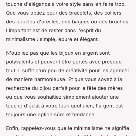
touche d'élégance à votre style sans en faire trop.
Que vous optiez pour des bracelets, des colliers,
des boucles d'oreilles, des bagues ou des broches,
l'important est de rester dans l'esprit du
minimalisme : simple, épuré et élégant.
N'oubliez pas que les bijoux en argent sont
polyvalents et peuvent être portés avec presque
tout. Il suffit d'un peu de créativité pour les agencer
de manière harmonieuse. Et que vous soyez à la
recherche du bijou parfait pour la fête des mères
ou que vous souhaitiez simplement ajouter une
touche d'éclat à votre look quotidien, l'argent est
toujours une option sûre et tendance.
Enfin, rappelez-vous que le minimalisme ne signifie