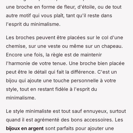
une broche en forme de fleur, d'étoile, ou de tout
autre motif qui vous plaît, tant qu'il reste dans
l'esprit du minimalisme.
Les broches peuvent être placées sur le col d'une
chemise, sur une veste ou même sur un chapeau.
Encore une fois, la règle est de maintenir
l'harmonie de votre tenue. Une broche bien placée
peut être le détail qui fait la différence. C'est un
bijou qui ajoute une touche personnelle à votre
style, tout en restant fidèle à l'esprit du
minimalisme.
Le style minimaliste est tout sauf ennuyeux, surtout
quand il est agrémenté des bons accessoires. Les
bijoux en argent
sont parfaits pour ajouter une