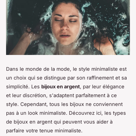
Dans le monde de la mode, le style minimaliste est
un choix qui se distingue par son raffinement et sa
simplicité. Les
bijoux en argent
, par leur élégance
et leur discrétion, s'adaptent parfaitement à ce
style. Cependant, tous les bijoux ne conviennent
pas à un look minimaliste. Découvrez ici, les types
de bijoux en argent qui peuvent vous aider à
parfaire votre tenue minimaliste.