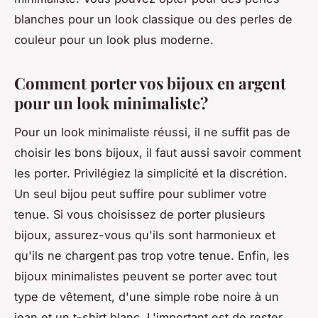
blanches pour un look classique ou des perles de
couleur pour un look plus moderne.
Comment porter vos bijoux en argent
pour un look minimaliste?
Pour un look minimaliste réussi, il ne suffit pas de
choisir les bons bijoux, il faut aussi savoir comment
les porter. Privilégiez la simplicité et la discrétion.
Un seul bijou peut suffire pour sublimer votre
tenue. Si vous choisissez de porter plusieurs
bijoux, assurez-vous qu'ils sont harmonieux et
qu'ils ne chargent pas trop votre tenue. Enfin, les
bijoux minimalistes peuvent se porter avec tout
type de vêtement, d'une simple robe noire à un
jean et un t-shirt blanc. L'important est de rester