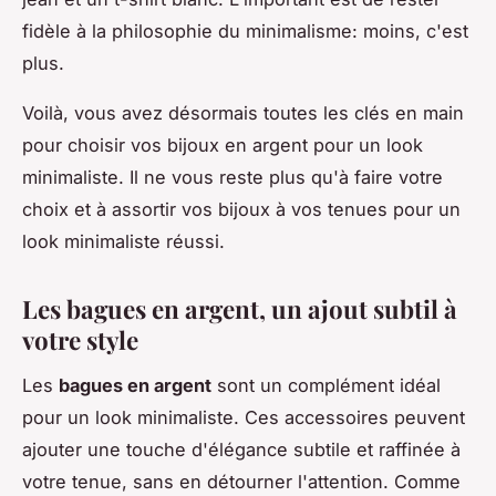
fidèle à la philosophie du minimalisme: moins, c'est
plus.
Voilà, vous avez désormais toutes les clés en main
pour choisir vos bijoux en argent pour un look
minimaliste. Il ne vous reste plus qu'à faire votre
choix et à assortir vos bijoux à vos tenues pour un
look minimaliste réussi.
Les bagues en argent, un ajout subtil à
votre style
Les
bagues en argent
sont un complément idéal
pour un look minimaliste. Ces accessoires peuvent
ajouter une touche d'élégance subtile et raffinée à
votre tenue, sans en détourner l'attention. Comme