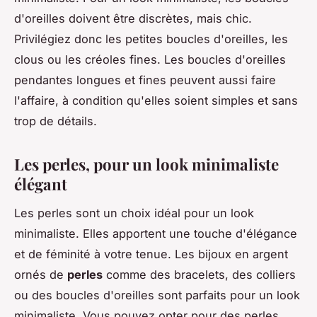
d'oreilles doivent être discrètes, mais chic.
Privilégiez donc les petites boucles d'oreilles, les
clous ou les créoles fines. Les boucles d'oreilles
pendantes longues et fines peuvent aussi faire
l'affaire, à condition qu'elles soient simples et sans
trop de détails.
Les perles, pour un look minimaliste
élégant
Les perles sont un choix idéal pour un look
minimaliste. Elles apportent une touche d'élégance
et de féminité à votre tenue. Les bijoux en argent
ornés de
perles
comme des bracelets, des colliers
ou des boucles d'oreilles sont parfaits pour un look
minimaliste. Vous pouvez opter pour des perles