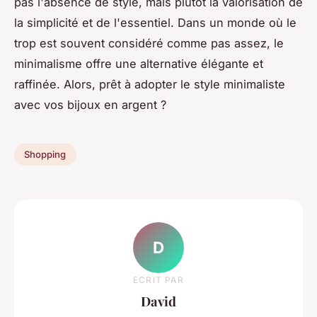
pas l'absence de style, mais plutôt la valorisation de
la simplicité et de l'essentiel. Dans un monde où le
trop est souvent considéré comme pas assez, le
minimalisme offre une alternative élégante et
raffinée. Alors, prêt à adopter le style minimaliste
avec vos bijoux en argent ?
Shopping
D
ECRIT PAR
David