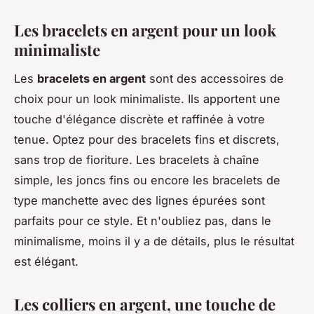
Les bracelets en argent pour un look
minimaliste
Les
bracelets en argent
sont des accessoires de
choix pour un look minimaliste. Ils apportent une
touche d'élégance discrète et raffinée à votre
tenue. Optez pour des bracelets fins et discrets,
sans trop de fioriture. Les bracelets à chaîne
simple, les joncs fins ou encore les bracelets de
type manchette avec des lignes épurées sont
parfaits pour ce style. Et n'oubliez pas, dans le
minimalisme, moins il y a de détails, plus le résultat
est élégant.
Les colliers en argent, une touche de