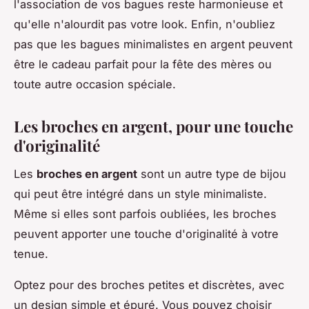
l'association de vos bagues reste harmonieuse et
qu'elle n'alourdit pas votre look. Enfin, n'oubliez
pas que les bagues minimalistes en argent peuvent
être le cadeau parfait pour la fête des mères ou
toute autre occasion spéciale.
Les broches en argent, pour une touche
d'originalité
Les
broches en argent
sont un autre type de bijou
qui peut être intégré dans un style minimaliste.
Même si elles sont parfois oubliées, les broches
peuvent apporter une touche d'originalité à votre
tenue.
Optez pour des broches petites et discrètes, avec
un design simple et épuré. Vous pouvez choisir