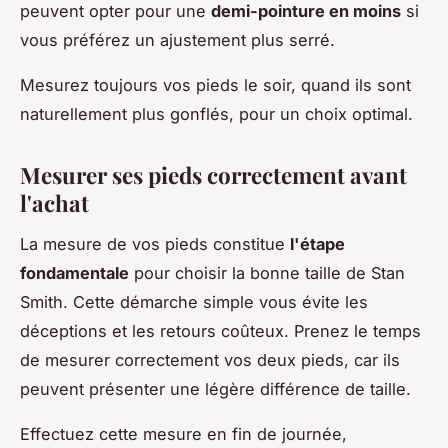
peuvent opter pour une
demi-pointure en moins
si
vous préférez un ajustement plus serré.
Mesurez toujours vos pieds le soir, quand ils sont
naturellement plus gonflés, pour un choix optimal.
Mesurer ses pieds correctement avant
l'achat
La mesure de vos pieds constitue
l'étape
fondamentale
pour choisir la bonne taille de Stan
Smith. Cette démarche simple vous évite les
déceptions et les retours coûteux. Prenez le temps
de mesurer correctement vos deux pieds, car ils
peuvent présenter une légère différence de taille.
Effectuez cette mesure en fin de journée,