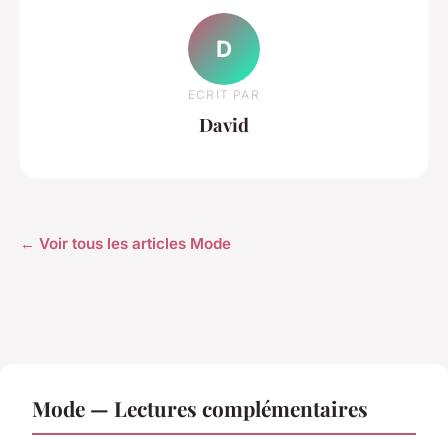
D
ECRIT PAR
David
← Voir tous les articles Mode
Mode — Lectures complémentaires