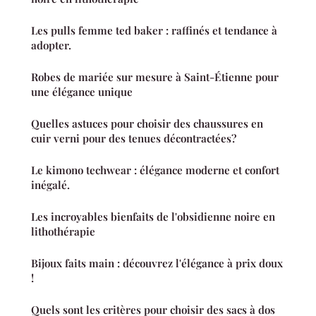
Les pulls femme ted baker : raffinés et tendance à
adopter.
Robes de mariée sur mesure à Saint-Étienne pour
une élégance unique
Quelles astuces pour choisir des chaussures en
cuir verni pour des tenues décontractées?
Le kimono techwear : élégance moderne et confort
inégalé.
Les incroyables bienfaits de l'obsidienne noire en
lithothérapie
Bijoux faits main : découvrez l'élégance à prix doux
!
Quels sont les critères pour choisir des sacs à dos