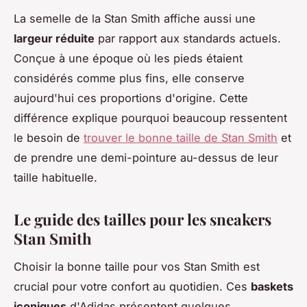
La semelle de la Stan Smith affiche aussi une
largeur réduite
par rapport aux standards actuels.
Conçue à une époque où les pieds étaient
considérés comme plus fins, elle conserve
aujourd'hui ces proportions d'origine. Cette
différence explique pourquoi beaucoup ressentent
le besoin de
trouver le bonne taille de Stan Smith
et
de prendre une demi-pointure au-dessus de leur
taille habituelle.
Le guide des tailles pour les sneakers
Stan Smith
Choisir la bonne taille pour vos Stan Smith est
crucial pour votre confort au quotidien. Ces
baskets
iconiques
d'Adidas présentent quelques