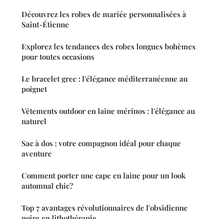
Découvrez les robes de mariée personnalisées à
Saint-Étienne
Explorez les tendances des robes longues bohèmes
pour toutes occasions
Le bracelet grec : l'élégance méditerranéenne au
poignet
Vêtements outdoor en laine mérinos : l'élégance au
naturel
Sac à dos : votre compagnon idéal pour chaque
aventure
Comment porter une cape en laine pour un look
automnal chic?
Top 7 avantages révolutionnaires de l'obsidienne
noire en lithothérapie