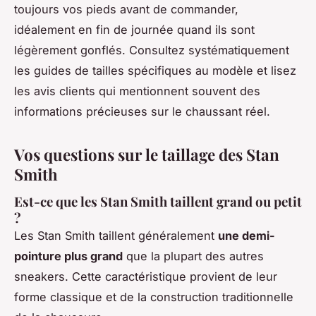
toujours vos pieds avant de commander,
idéalement en fin de journée quand ils sont
légèrement gonflés. Consultez systématiquement
les guides de tailles spécifiques au modèle et lisez
les avis clients qui mentionnent souvent des
informations précieuses sur le chaussant réel.
Vos questions sur le taillage des Stan
Smith
Est-ce que les Stan Smith taillent grand ou petit
?
Les Stan Smith taillent généralement
une demi-
pointure plus grand
que la plupart des autres
sneakers. Cette caractéristique provient de leur
forme classique et de la construction traditionnelle