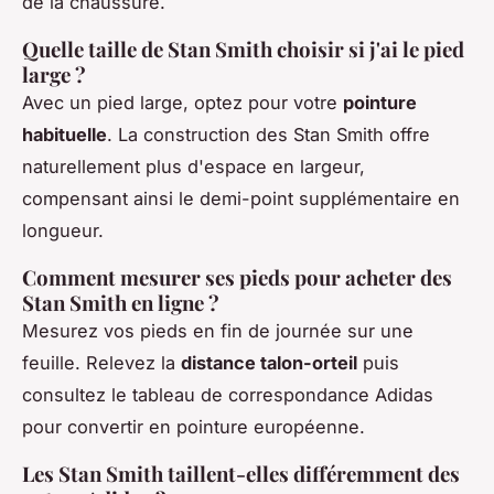
de la chaussure.
Quelle taille de Stan Smith choisir si j'ai le pied
large ?
Avec un pied large, optez pour votre
pointure
habituelle
. La construction des Stan Smith offre
naturellement plus d'espace en largeur,
compensant ainsi le demi-point supplémentaire en
longueur.
Comment mesurer ses pieds pour acheter des
Stan Smith en ligne ?
Mesurez vos pieds en fin de journée sur une
feuille. Relevez la
distance talon-orteil
puis
consultez le tableau de correspondance Adidas
pour convertir en pointure européenne.
Les Stan Smith taillent-elles différemment des